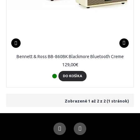
Bennett & Ross BB-860BK Blackmore Bluetooth Creme
129,00€
DO KOŠÍKA
Zobrazené 1 až 2 z 2 (1 stránok)