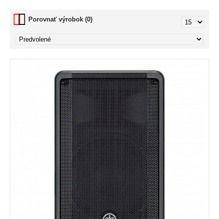
Porovnať výrobok (0)