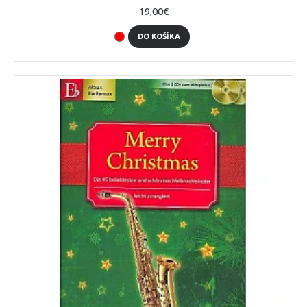
19,00€
DO KOŠÍKA