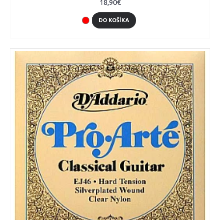
18,90€
DO KOŠÍKA