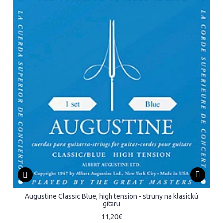
Augustine Classic Blue, high tension - struny na klasickú
gitaru
11,20€