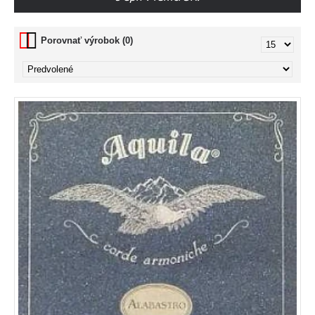
Porovnať výrobok (0)